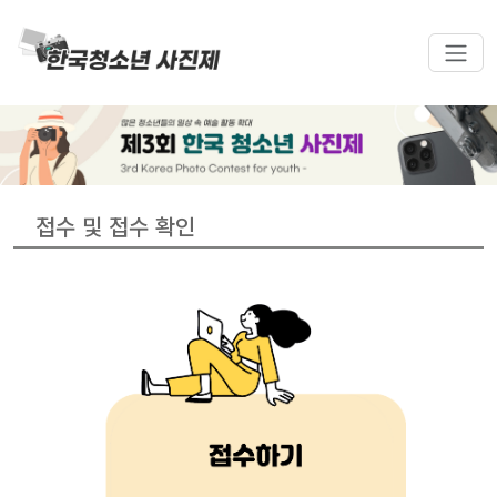
접수 및 접수 확인