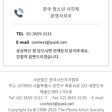
한국 청소년 사진제
운영사무국
TEL
02-2655-3131
E-mail
contest@pask.net
궁금하신 점 있으시면 언제든지 문의주세요.
친절히 답변드리겠습니다.
사단법인 한국사진작가협회
주소: (07995) 서울특별시 양천구 목동서로 225 대한민국
예술인센터 1701호
Tel: 02) 2655-3131~7
Fax: 02) 2655-3130
E-mail
:
contest@pask.net
Copyright by © 1998-2023
The Photo Artist Society